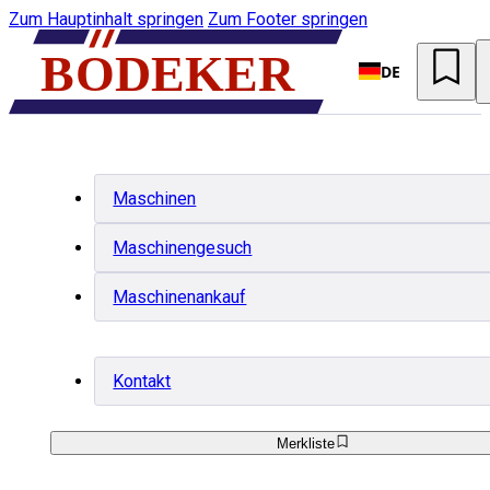
Zum Hauptinhalt springen
Zum Footer springen
DE
Maschinen
Maschinengesuch
Maschinenankauf
Kontakt
Merkliste