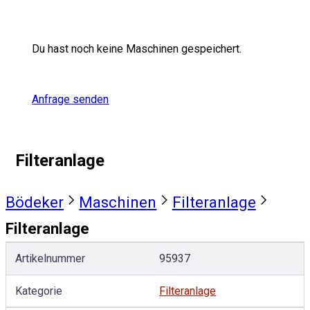
Du hast noch keine Maschinen gespeichert.
Anfrage senden
Filteranlage
Bödeker
Maschinen
Filteranlage
Filteranlage
Artikelnummer
95937
Kategorie
Filteranlage