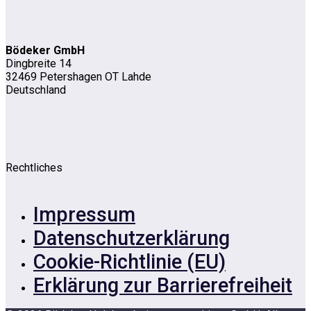
Bödeker GmbH
Dingbreite 14
32469 Petershagen OT Lahde
Deutschland
Rechtliches
Impressum
Datenschutzerklärung
Cookie-Richtlinie (EU)
Erklärung zur Barrierefreiheit